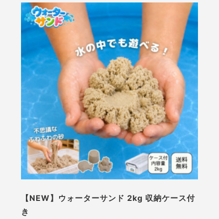
【NEW】ウォーターサンド 2kg 収納ケース付
き