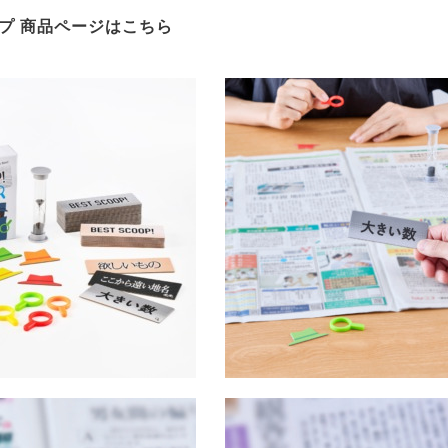
プ 商品ページはこちら