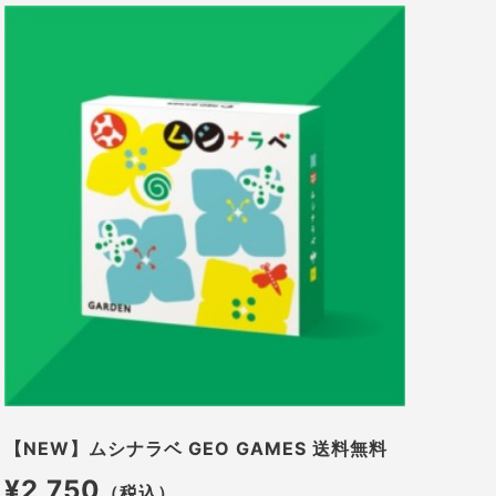
【NEW】ムシナラベ GEO GAMES 送料無料
¥2,750
（税込）