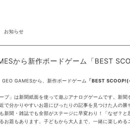
お知らせ
AMESから新作ボードゲーム「BEST S
月、GEO GAMESから、新作ボードゲーム
「BEST SCOOP
ープ」は新聞紙面を使って遊ぶアナログゲームです。
新聞
近で分かりやすいお題にぴったりの記事を見つけた人の勝
も新聞・雑誌でも全部がステージに早変わり！「なぜ？と
るお題もあります。子どもから大人まで、一緒に楽しめる