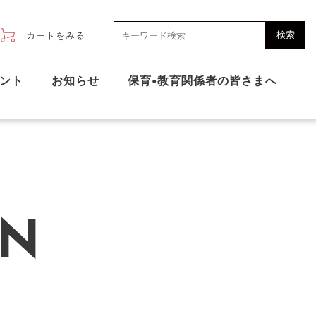
検索
カートをみる
ント
お知らせ
保育•教育関係者の皆さまへ
N