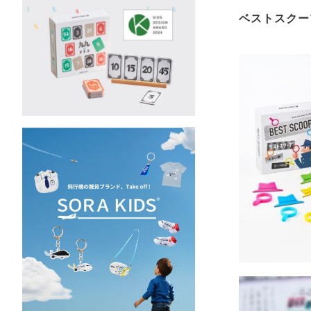
ベストスクー