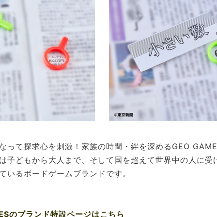
なって探求心を刺激！家族の時間・絆を深めるGEO GAM
は子どもから大人まで、そして国を超えて世界中の人に受
ているボードゲームブランドです。
AMESのブランド特設ページはこちら