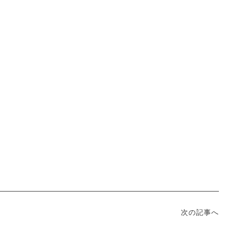
次の記事へ