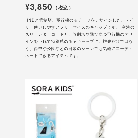
¥3,850
（税込）
HNDと管制塔、飛行機のモチーフをデザインした、デイ
リー使いしやすいフリーサイズのキャップです。 空港の
スリーレターコードと、管制塔や飛び立つ飛行機のデザ
インをいれて特別感のあるキャップに。旅先だけではな
く、街中や公園などの日常のシーンでも気軽にコーディ
ネートできるアイテムです。