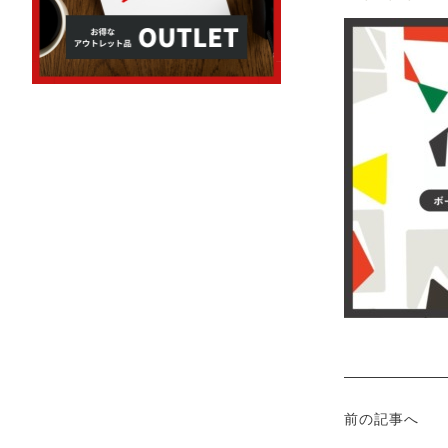
前の記事へ