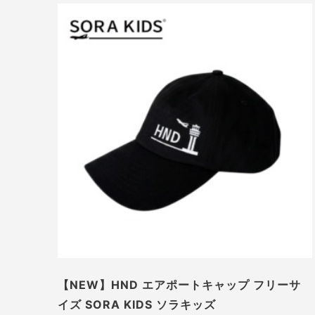
【NEW】HND エアポートキャップ フリーサ
イズ SORA KIDS ソラキッズ