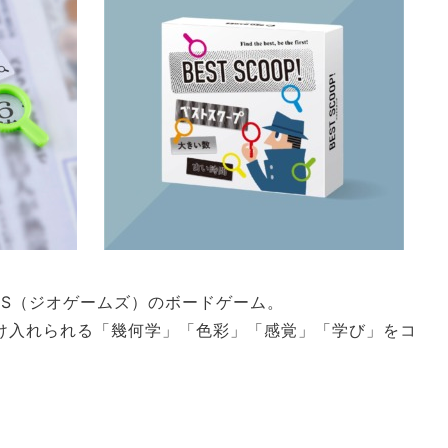
ES（ジオゲームズ）のボードゲーム。
け入れられる「幾何学」「色彩」「感覚」「学び」をコ