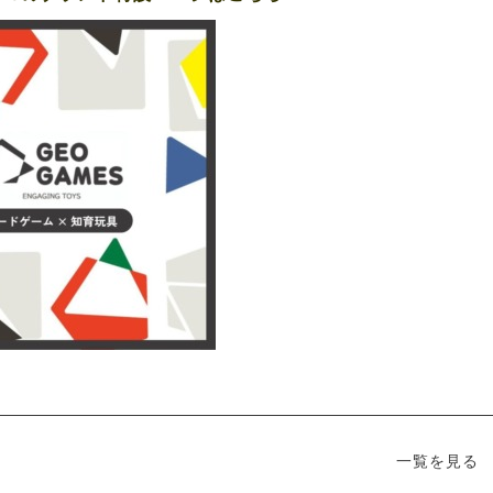
一覧を見る