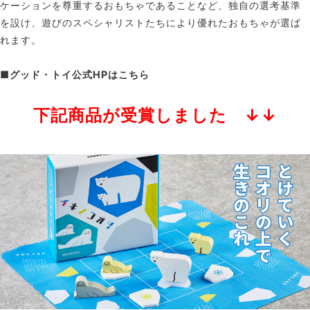
ケーションを尊重するおもちゃであることなど、独自の選考基準
を設け、遊びのスペシャリストたちにより優れたおもちゃが選ば
れます。
■
グッド・トイ公式HPはこちら
下記商品が
受賞しました
↓↓