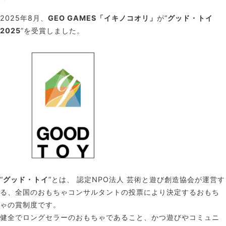
2025年8月、
GEO GAMES
「イキノコオリ」
が“
グッド・トイ
2025
”を受賞しました。
“
グッド・トイ
”とは、
認定NPO法人 芸術と遊び創造協会
が運営す
る、全国のおもちゃコンサルタントの投票により決定するおもち
ゃの賞制度です。
健全でロングセラーのおもちゃであること、かつ遊びやコミュニ