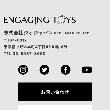
株式会社ジオジャパン
GEO JAPAN CO.,LTD.
〒164-0012
東京都中野区本町4丁目45番地16号
03-5937-3650
TEL.
お問い合わせ