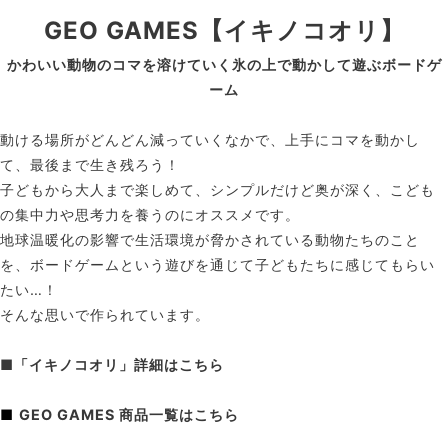
GEO GAMES【イキノコオリ】
かわいい動物のコマを溶けていく氷の上で動かして遊ぶボードゲ
ーム
動ける場所がどんどん減っていくなかで、上手にコマを動かし
て、最後まで生き残ろう！
子どもから大人まで楽しめて、シンプルだけど奥が深く、こども
の集中力や思考力を養うのにオススメです。
地球温暖化の影響で生活環境が脅かされている動物たちのこと
を、ボードゲームという遊びを通じて子どもたちに感じてもらい
たい…！
そんな思いで作られています。
■
「イキノコオリ」詳細はこちら
■
GEO GAMES 商品一覧はこちら