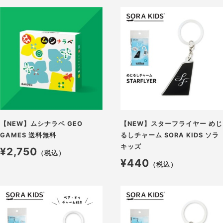
【NEW】ムシナラベ GEO
【NEW】スターフライヤー めじ
GAMES 送料無料
るしチャーム SORA KIDS ソラ
キッズ
¥2,750
（税込）
¥440
（税込）