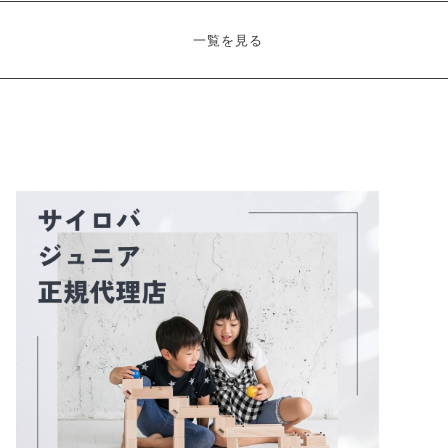
一覧を見る