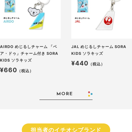
AIRDO めじるしチャーム 「ベ
JAL めじるしチャーム SORA
ア・ドゥ」チャーム付き SORA
KIDS ソラキッズ
KIDS ソラキッズ
¥440
（税込）
¥660
（税込）
MORE
担当者のイチオシブランド