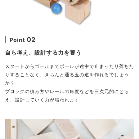
02
Point
自ら考え、設計する力を養う
スタートからゴールまでボールが途中で止まったり落ちた
りすることなく、きちんと通る玉の道を作れるでしょう
か？
ブロックの積み方やレールの角度などを三次元的にとら
え、設計していく力が培われます。