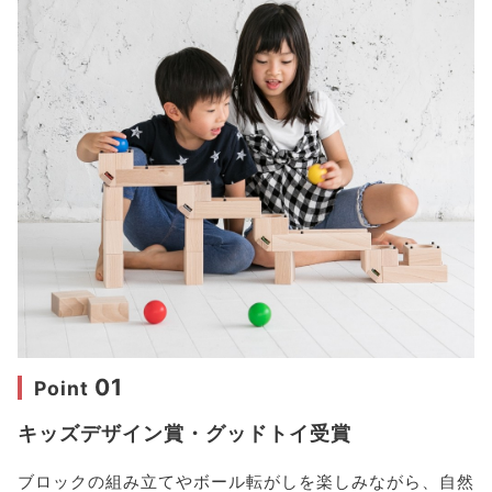
01
Point
キッズデザイン賞・グッドトイ受賞
ブロックの組み立てやボール転がしを楽しみながら、自然