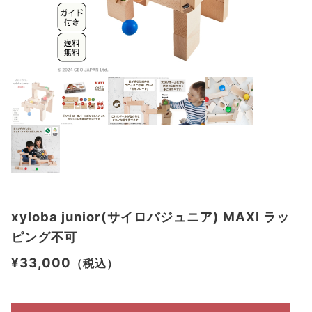
xyloba junior(サイロバジュニア) MAXI ラッ
ピング不可
¥33,000
（税込）