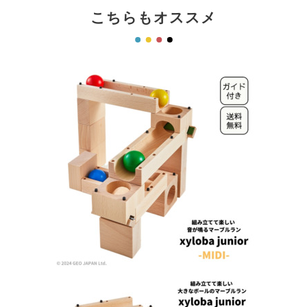
こちらもオススメ