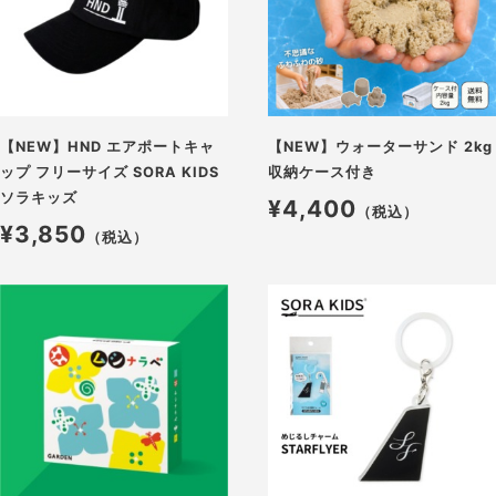
【NEW】HND エアポートキャ
【NEW】ウォーターサンド 2kg
ップ フリーサイズ SORA KIDS
収納ケース付き
ソラキッズ
¥4,400
（税込）
¥3,850
（税込）