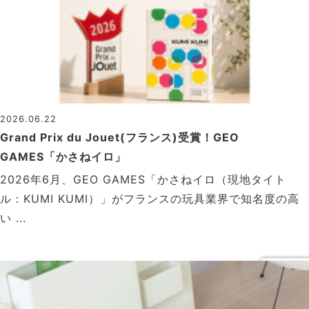
2026.06.22
Grand Prix du Jouet(フランス)受賞！GEO
GAMES「かさねイロ」
2026年6月、GEO GAMES「かさねイロ（現地タイト
ル：KUMI KUMI）」がフランスの玩具業界で知名度の高
い ...