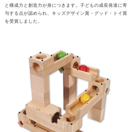
と構成力と創造力が身につきます。子どもの成長発達に寄
与する点が認められ、キッズデザイン賞・グッド・トイ賞
を受賞しました。