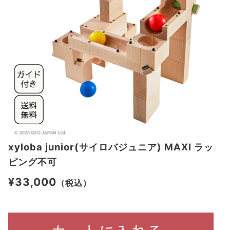
xyloba junior(サイロバジュニア) MAXI ラッ
ピング不可
¥33,000
（税込）