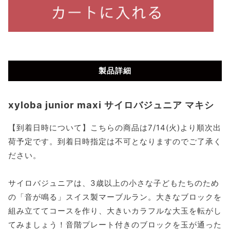
製品詳細
xyloba junior maxi サイロバジュニア マキシ
【到着日時について】こちらの商品は7/14(火)より順次出
荷予定です。到着日時指定は不可となりますのでご了承く
ださい。
サイロバジュニアは、3歳以上の小さな子どもたちのため
の「音が鳴る」スイス製マーブルラン。大きなブロックを
組み立ててコースを作り、大きいカラフルな大玉を転がし
てみましょう！音階プレート付きのブロックを玉が通った