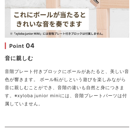
04
Point
音に親しむ
音階プレート付きブロックにボールがあたると、美しい音
色が響きます。 ボール転がしという遊びを楽しみながら
音に親しむことができ、音階の違いも自然と身につきま
す。※xyloba junior miniには、音階プレートパーツは付
属していません。