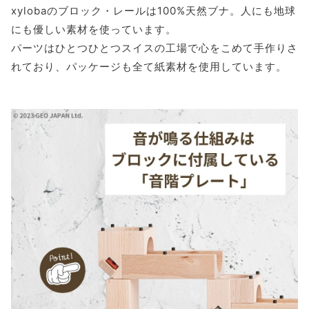
xylobaのブロック・レールは100%天然ブナ。人にも地球
にも優しい素材を使っています。
パーツはひとつひとつスイスの工場で心をこめて手作りさ
れており、パッケージも全て紙素材を使用しています。