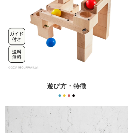
遊び方・特徴