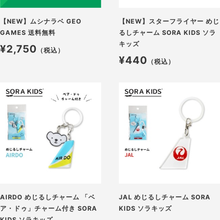
【NEW】ムシナラベ GEO
【NEW】スターフライヤー めじ
GAMES 送料無料
るしチャーム SORA KIDS ソラ
キッズ
¥2,750
（税込）
¥440
（税込）
AIRDO めじるしチャーム 「ベ
JAL めじるしチャーム SORA
ア・ドゥ」チャーム付き SORA
KIDS ソラキッズ
KIDS ソラキッズ