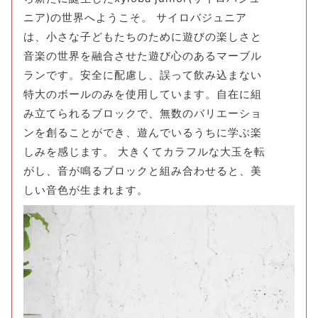
ニア)の世界へようこそ。 サイロバジュニア
は、小さな子どもたちのために遊びの楽しさと
音楽の世界を融合させた遊び心のあるマーブル
ランです。安全に配慮し、誤って飲み込まない
特大のボールのみを使用しています。自在に組
み立てられるブロックで、無数のバリエーショ
ンを創ることができ、遊んでいるうちに学ぶ楽
しみを感じます。 大きくてカラフルな大玉を転
がし、音が鳴るブロックと組み合わせると、美
しい音色が生まれます。