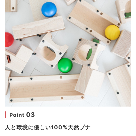
03
Point
人と環境に優しい100%天然ブナ