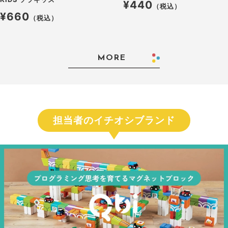
¥440
（税込）
¥660
（税込）
MORE
担当者のイチオシブランド