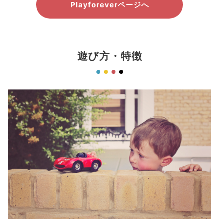
Playforeverページへ
遊び方・特徴