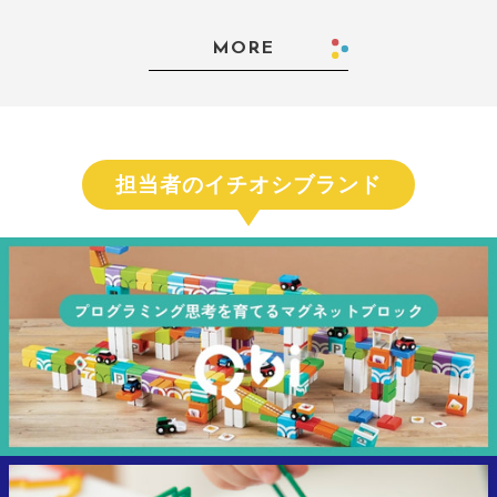
MORE
担当者のイチオシブランド