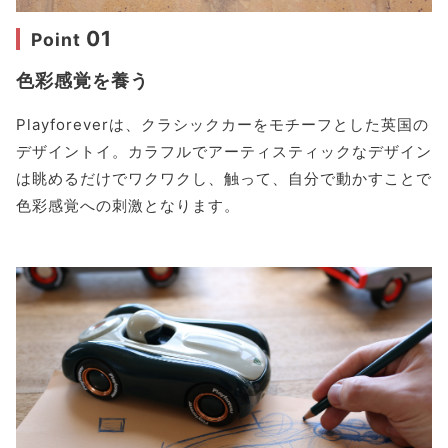
01
Point
色彩感覚を養う
Playforeverは、クラシックカーをモチーフとした英国の
デザイントイ。カラフルでアーティスティックなデザイン
は眺めるだけでワクワクし、触って、自分で動かすことで
色彩感覚への刺激となります。