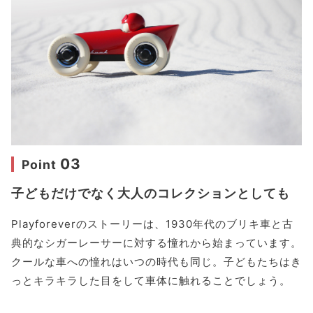
03
Point
子どもだけでなく大人のコレクションとしても
Playforeverのストーリーは、1930年代のブリキ車と古
典的なシガーレーサーに対する憧れから始まっています。
クールな車への憧れはいつの時代も同じ。子どもたちはき
っとキラキラした目をして車体に触れることでしょう。