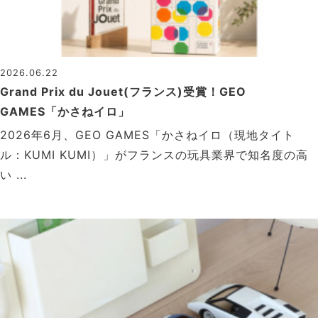
2026.06.22
Grand Prix du Jouet(フランス)受賞！GEO
GAMES「かさねイロ」
2026年6月、GEO GAMES「かさねイロ（現地タイト
ル：KUMI KUMI）」がフランスの玩具業界で知名度の高
い ...