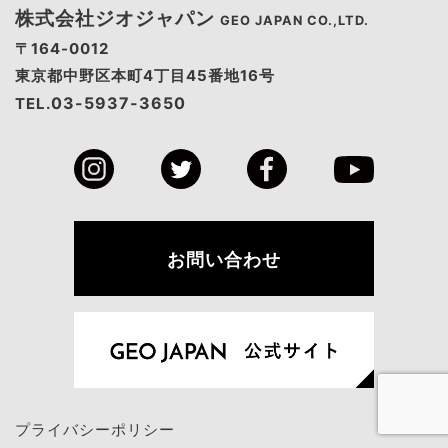
株式会社ジオジャパン
GEO JAPAN CO.,LTD.
〒164-0012
東京都中野区本町4丁目45番地16号
03-5937-3650
TEL.
お問い合わせ
プライバシーポリシー