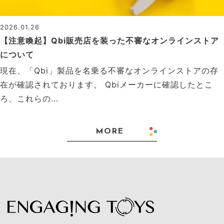
2026.01.26
【注意喚起】Qbi販売店を装った不審なオンラインストア
について
現在、「Qbi」製品を名乗る不審なオンラインストアの存
在が確認されております。 Qbiメーカーに確認したとこ
ろ、これらの...
MORE