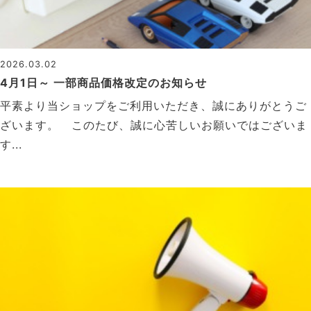
2026.03.02
4月1日～ 一部商品価格改定のお知らせ
平素より当ショップをご利用いただき、誠にありがとうご
ざいます。 このたび、誠に心苦しいお願いではございま
す...