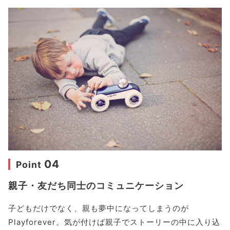
04
Point
親子・友だち同士のコミュニケーション
子どもだけでなく、親も夢中になってしまうのが
Playforever。気が付けば親子でストーリーの中に入り込