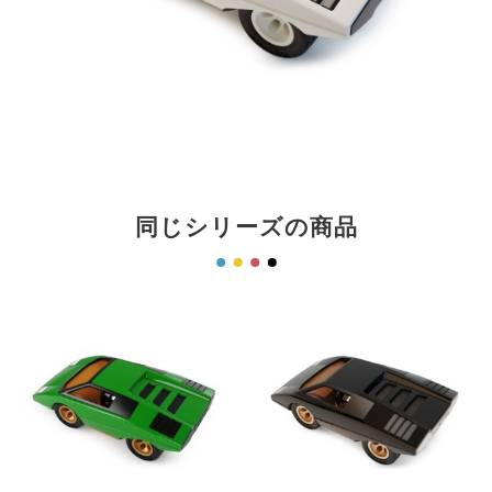
同じシリーズの商品