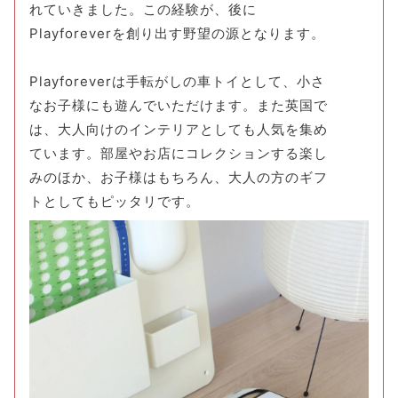
れていきました。この経験が、後に
Playforeverを創り出す野望の源となります。
Playforeverは手転がしの車トイとして、小さ
なお子様にも遊んでいただけます。また英国で
は、大人向けのインテリアとしても人気を集め
ています。部屋やお店にコレクションする楽し
みのほか、お子様はもちろん、大人の方のギフ
トとしてもピッタリです。