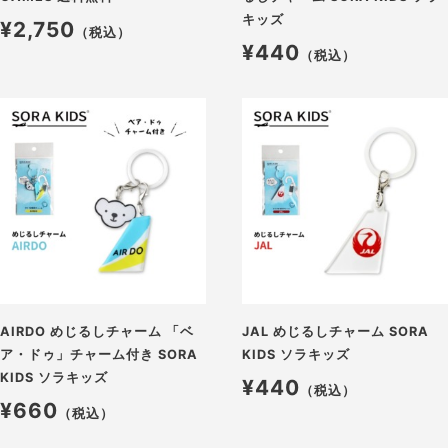
キッズ
¥2,750
（税込）
¥440
（税込）
AIRDO めじるしチャーム 「ベ
JAL めじるしチャーム SORA
ア・ドゥ」チャーム付き SORA
KIDS ソラキッズ
KIDS ソラキッズ
¥440
（税込）
¥660
（税込）