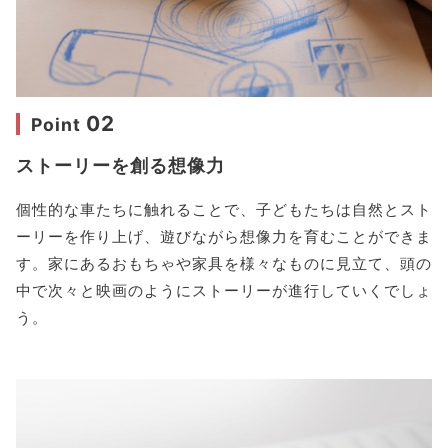
02
Point
ストーリーを創る想像力
個性的な車たちに触れることで、子どもたちは自然とスト
ーリーを作り上げ、遊びながら想像力を育むことができま
す。家にあるおもちゃや家具を様々なものに見立て、頭の
中で次々と映画のようにストーリーが進行していくでしょ
う。