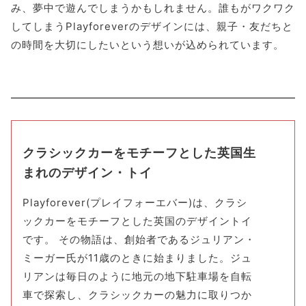
み、夢中で遊んでしまうかもしれません。誰もがワクワク
してしまうPlayforeverのデザインには、親子・友だちと
の時間を大切にしたいという想いが込められています。
クラシックカーをモチーフとした英国生
まれのデザイン・トイ
Playforever(プレイフォーエバー)は、クラシ
ックカーをモチーフとした英国のデザイントイ
です。 その物語は、創始者であるジュリアン・
ミーガー氏が11歳のときに始まりました。ジュ
リアンは毎日のように地元の地下駐車場を自転
車で探索し、クラシックカーの魅力に取りつか