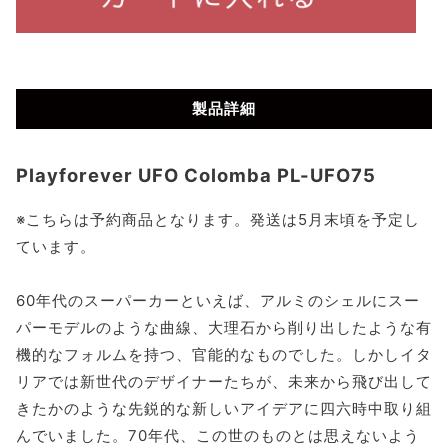
製品詳細
Playforever UFO Colomba PL-UFO75
※こちらは予約商品となります。発送は5月末頃を予定し
ています。
60年代のスーパーカーといえば、アルミのシェルにスー
パーモデルのような曲線、大理石から削り出したような有
機的なフォルムを持つ、官能的なものでした。しかしイタ
リアでは新世代のデザイナーたちが、未来から飛び出して
きたかのような先鋭的な新しいアイデアに四六時中取り組
んでいました。70年代、この世のものとは思えないよう