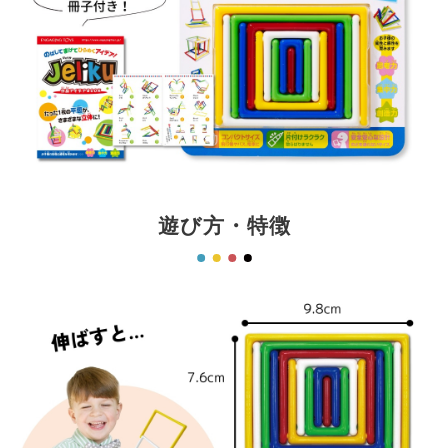
遊び方・特徴