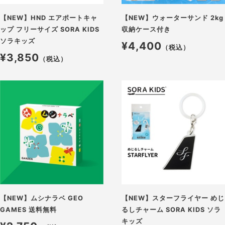
【NEW】HND エアポートキャ
【NEW】ウォーターサンド 2kg
ップ フリーサイズ SORA KIDS
収納ケース付き
ソラキッズ
¥4,400
（税込）
¥3,850
（税込）
【NEW】ムシナラベ GEO
【NEW】スターフライヤー めじ
GAMES 送料無料
るしチャーム SORA KIDS ソラ
キッズ