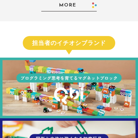
MORE
担当者のイチオシブランド