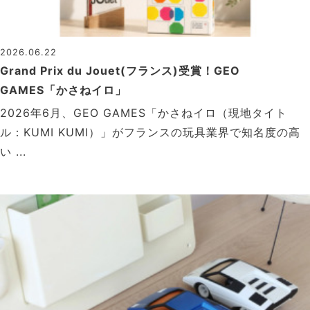
2026.06.22
Grand Prix du Jouet(フランス)受賞！GEO
GAMES「かさねイロ」
2026年6月、GEO GAMES「かさねイロ（現地タイト
ル：KUMI KUMI）」がフランスの玩具業界で知名度の高
い ...