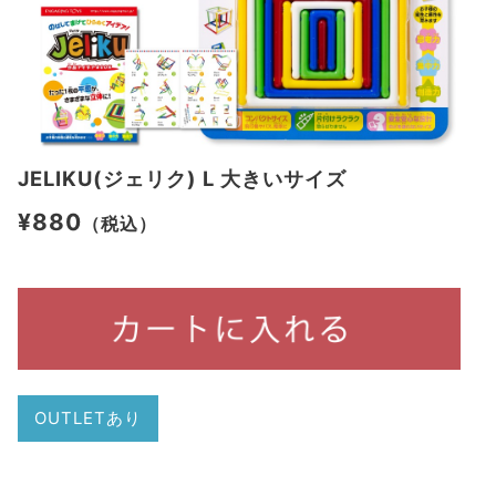
JELIKU(ジェリク) L 大きいサイズ
¥880
（税込）
OUTLETあり