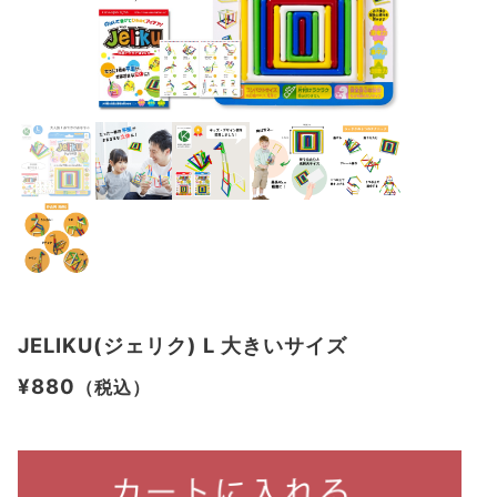
JELIKU(ジェリク) L 大きいサイズ
¥880
（税込）