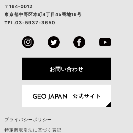
〒164-0012
東京都中野区本町4丁目45番地16号
03-5937-3650
TEL.
お問い合わせ
プライバシーポリシー
特定商取引法に基づく表記