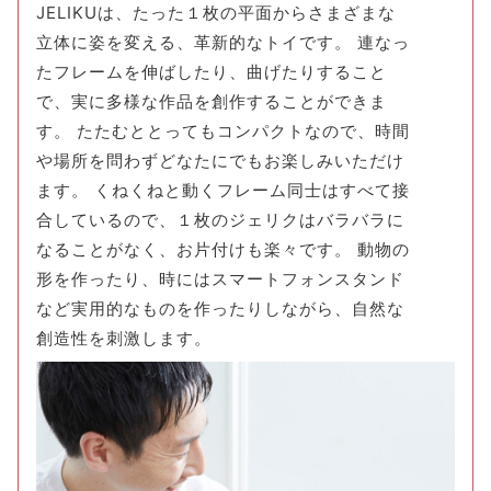
JELIKUは、たった１枚の平面からさまざまな
立体に姿を変える、革新的なトイです。 連なっ
たフレームを伸ばしたり、曲げたりすること
で、実に多様な作品を創作することができま
す。 たたむととってもコンパクトなので、時間
や場所を問わずどなたにでもお楽しみいただけ
ます。 くねくねと動くフレーム同士はすべて接
合しているので、１枚のジェリクはバラバラに
なることがなく、お片付けも楽々です。 動物の
形を作ったり、時にはスマートフォンスタンド
など実用的なものを作ったりしながら、自然な
創造性を刺激します。