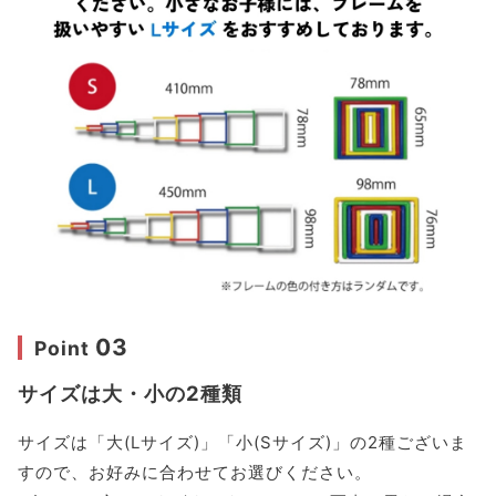
03
Point
サイズは大・小の2種類
サイズは「大(Lサイズ)」「小(Sサイズ)」の2種ございま
すので、お好みに合わせてお選びください。