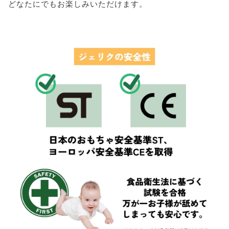
どなたにでもお楽しみいただけます。