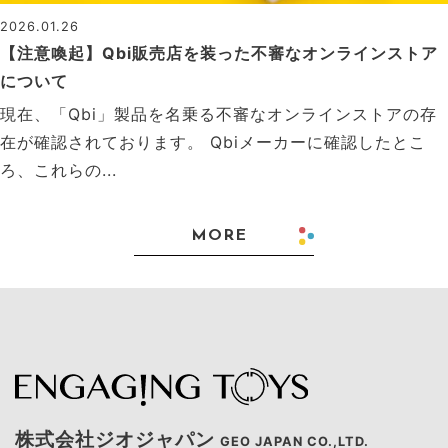
2026.01.26
【注意喚起】Qbi販売店を装った不審なオンラインストア
について
現在、「Qbi」製品を名乗る不審なオンラインストアの存
在が確認されております。 Qbiメーカーに確認したとこ
ろ、これらの...
MORE
株式会社ジオジャパン
GEO JAPAN CO.,LTD.