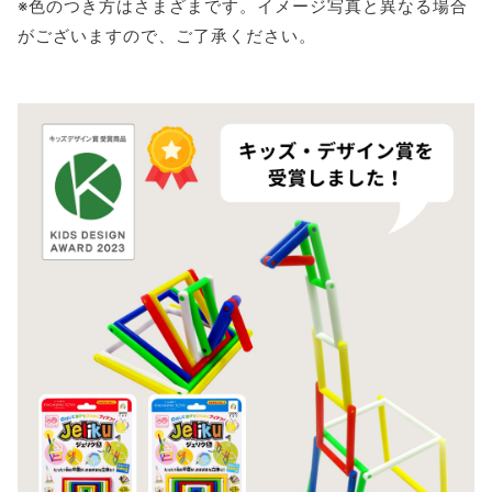
※色のつき方はさまざまです。イメージ写真と異なる場合
がございますので、ご了承ください。