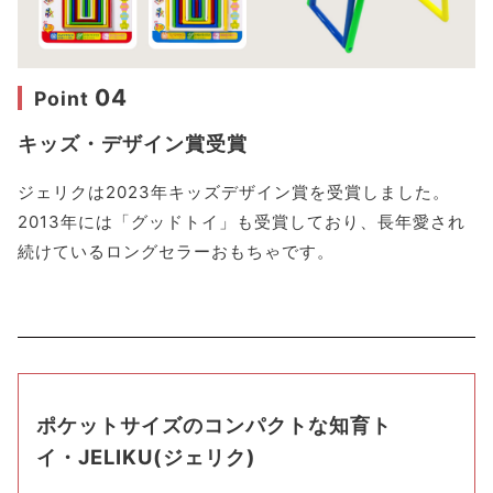
04
Point
キッズ・デザイン賞受賞
ジェリクは2023年キッズデザイン賞を受賞しました。
2013年には「グッドトイ」も受賞しており、長年愛され
続けているロングセラーおもちゃです。
ポケットサイズのコンパクトな知育ト
イ・JELIKU(ジェリク)