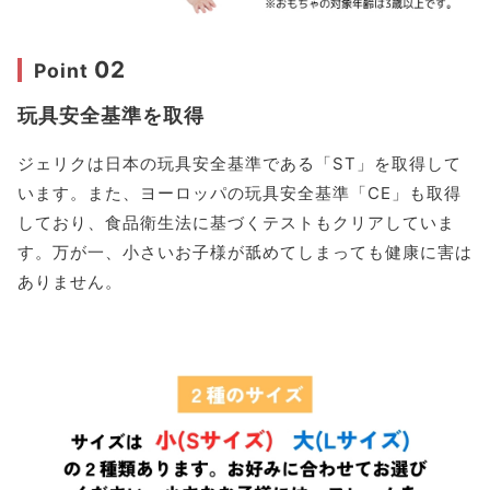
02
Point
玩具安全基準を取得
ジェリクは日本の玩具安全基準である「ST」を取得して
います。また、ヨーロッパの玩具安全基準「CE」も取得
しており、食品衛生法に基づくテストもクリアしていま
す。万が一、小さいお子様が舐めてしまっても健康に害は
ありません。