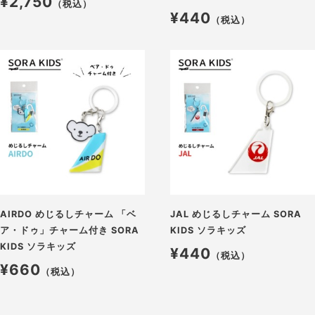
¥2,750
（税込）
¥440
（税込）
AIRDO めじるしチャーム 「ベ
JAL めじるしチャーム SORA
ア・ドゥ」チャーム付き SORA
KIDS ソラキッズ
KIDS ソラキッズ
¥440
（税込）
¥660
（税込）