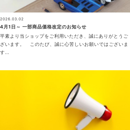
2026.03.02
4月1日～ 一部商品価格改定のお知らせ
平素より当ショップをご利用いただき、誠にありがとうご
ざいます。 このたび、誠に心苦しいお願いではございま
す...