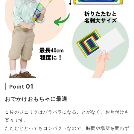
01
Point
おでかけおもちゃに最適
１枚のジェリクはバラバラになることがなく、お片付けも
楽々です。
たたむととってもコンパクトなので、時間や場所を問わず