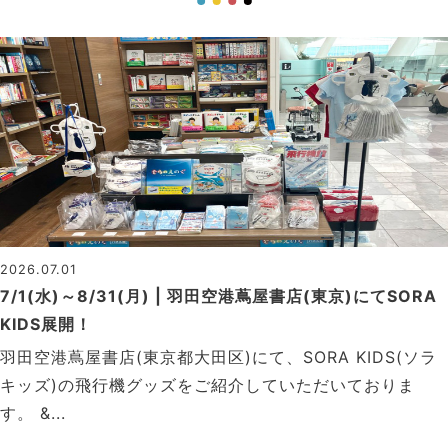
2026.07.01
7/1(水)～8/31(月) | 羽田空港蔦屋書店(東京)にてSORA
KIDS展開！
羽田空港蔦屋書店(東京都大田区)にて、SORA KIDS(ソラ
キッズ)の飛行機グッズをご紹介していただいておりま
す。 &...