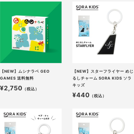
【NEW】ムシナラベ GEO
【NEW】スターフライヤー めじ
GAMES 送料無料
るしチャーム SORA KIDS ソラ
キッズ
¥2,750
（税込）
¥440
（税込）