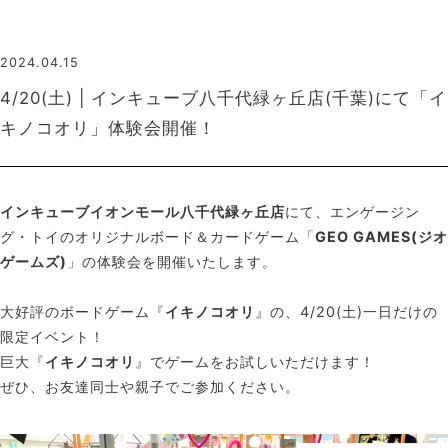
2024.04.15
4/20(土) | インキューブ八千代緑ヶ丘店(千葉)にて「イ
キノコオリ」体験会開催！
インキューブイオンモール八千代緑ヶ丘店
にて、エンゲージン
グ・トイのオリジナルボード＆カードゲーム「
GEO GAMES(ジオ
ゲームズ)
」の体験会を開催いたします。
大好評のボードゲーム『
イキノコオリ
』の、4/20(土)一日だけの
限定イベント！
巨大『
イキノコオリ
』でゲームをお試しいただけます！
ぜひ、お友達同士や親子でご参加ください。