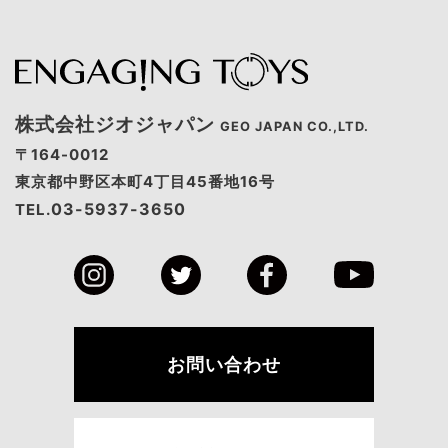
株式会社ジオジャパン
GEO JAPAN CO.,LTD.
〒164-0012
東京都中野区本町4丁目45番地16号
03-5937-3650
TEL.
お問い合わせ