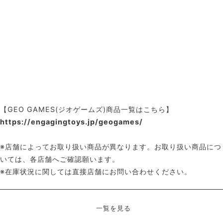
【GEO GAMES(ジオゲームズ)商品一覧はこちら】
https://engagingtoys.jp/geogames/
※店舗によってお取り扱い商品が異なります。お取り扱い商品につ
いては、各店舗へご確認願います。
※
在庫状況に関しては直接店舗にお問い合わせください。
一覧を見る