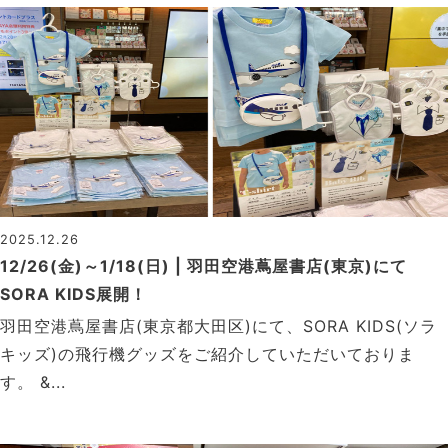
2025.12.26
12/26(金)～1/18(日) | 羽田空港蔦屋書店(東京)にて
SORA KIDS展開！
羽田空港蔦屋書店(東京都大田区)にて、SORA KIDS(ソラ
キッズ)の飛行機グッズをご紹介していただいておりま
す。 &...