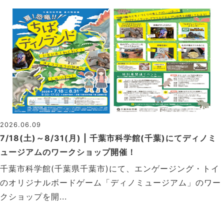
2026.06.09
7/18(土)～8/31(月) | 千葉市科学館(千葉)にてディノミ
ュージアムのワークショップ開催！
千葉市科学館(千葉県千葉市)にて、エンゲージング・トイ
のオリジナルボードゲーム「ディノミュージアム」のワー
クショップを開...